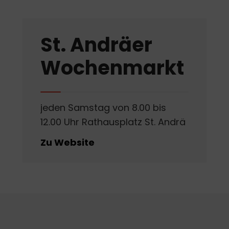
St. Andräer
Wochenmarkt
jeden Samstag von 8.00 bis
12.00 Uhr Rathausplatz St. Andrä
Zu Website