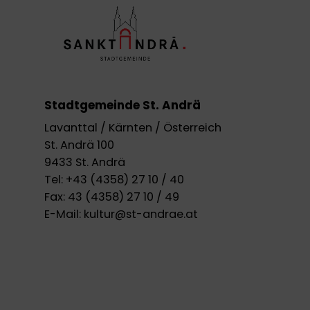
Stadtgemeinde St. Andrä
Lavanttal / Kärnten / Österreich
St. Andrä 100
9433 St. Andrä
Tel:
+43 (4358) 27 10 / 40
Fax:
43 (4358) 27 10 / 49
E-Mail:
kultur@st-andrae.at