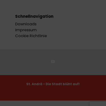
Schnellnavigation
Downloads
Impressum
Cookie Richtlinie
St. Andrä - Die Stadt blüht auf!