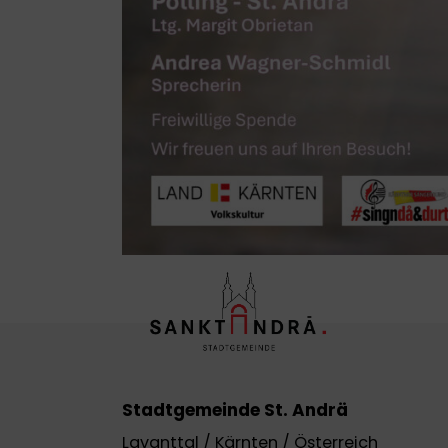
Stadtgemeinde St. Andrä
Lavanttal / Kärnten / Österreich