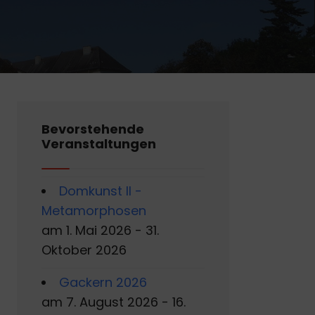
Bevorstehende
Veranstaltungen
Domkunst II -
Metamorphosen
am 1. Mai 2026 - 31.
Oktober 2026
Gackern 2026
am 7. August 2026 - 16.