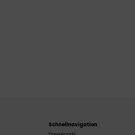
Schnellnavigation
Downloads