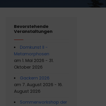
Bevorstehende
Veranstaltungen
Domkunst II -
Metamorphosen
am 1. Mai 2026 - 31.
Oktober 2026
Gackern 2026
am 7. August 2026 - 16.
August 2026
Sommerworkshop der