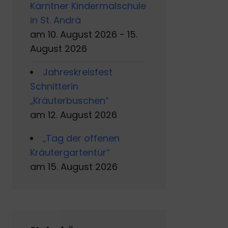
Kärntner Kindermalschule
in St. Andrä
am 10. August 2026 - 15.
August 2026
Jahreskreisfest
Schnitterin
„Kräuterbuschen“
am 12. August 2026
„Tag der offenen
Kräutergartentür“
am 15. August 2026