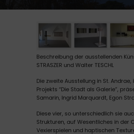
Beschreibung der ausstellenden Kün
STRASZER und Walter TESCHL
Die zweite Ausstellung in St. Andra
Projekts “Die Stadt als Galerie”, prä
Samarin, Ingrid Marquardt, Egon Str
Diese vier, so unterschiedlich sie auc
Strukturen, auf Wesentliches in der
Vexierspielen und haptischen Textur