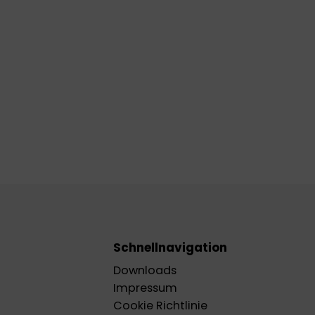
Schnellnavigation
Downloads
Impressum
Cookie Richtlinie